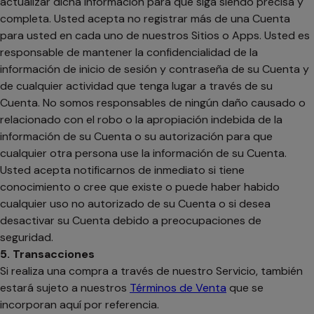
actualizar dicha información para que siga siendo precisa y
completa. Usted acepta no registrar más de una Cuenta
para usted en cada uno de nuestros Sitios o Apps. Usted es
responsable de mantener la confidencialidad de la
información de inicio de sesión y contraseña de su Cuenta y
de cualquier actividad que tenga lugar a través de su
Cuenta. No somos responsables de ningún daño causado o
relacionado con el robo o la apropiación indebida de la
información de su Cuenta o su autorización para que
cualquier otra persona use la información de su Cuenta.
Usted acepta notificarnos de inmediato si tiene
conocimiento o cree que existe o puede haber habido
cualquier uso no autorizado de su Cuenta o si desea
desactivar su Cuenta debido a preocupaciones de
seguridad.
5. Transacciones
Si realiza una compra a través de nuestro Servicio, también
estará sujeto a nuestros
Términos de Venta
que se
incorporan aquí por referencia.