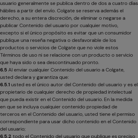
usuario generalmente se publica dentro de dos a cuatro días
hábiles a partir del envío. Colgate se reserva además el
derecho, a su entera discreción, de eliminar o negarse a
publicar Contenido del usuario por cualquier motivo,
excepto si el único propósito es evitar que un consumidor
publique una reseña negativa o desfavorable de los
productos o servicios de Colgate que no viole estos
Términos de uso ni se relacione con un producto o servicio
que haya sido o sea descontinuado pronto.
6.5
Al enviar cualquier Contenido del usuario a Colgate,
usted declara y garantiza que:
6.5.1
usted es el único autor del Contenido del usuario y es el
propietario de cualquier derecho de propiedad intelectual
que pueda existir en el Contenido del usuario. En la medida
en que se incluya cualquier contenido propiedad de
terceros en el Contenido del usuario, usted tiene el permiso
correspondiente para usar dicho contenido en el Contenido
del usuario;
6.5.2
todo el Contenido del usuario que publique es preciso