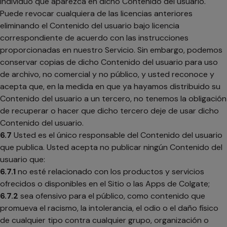
individuo que aparezca en dicho Contenido del usuario.
Puede revocar cualquiera de las licencias anteriores
eliminando el Contenido del usuario bajo licencia
correspondiente de acuerdo con las instrucciones
proporcionadas en nuestro Servicio. Sin embargo, podemos
conservar copias de dicho Contenido del usuario para uso
de archivo, no comercial y no público, y usted reconoce y
acepta que, en la medida en que ya hayamos distribuido su
Contenido del usuario a un tercero, no tenemos la obligación
de recuperar o hacer que dicho tercero deje de usar dicho
Contenido del usuario.
6.7
Usted es el único responsable del Contenido del usuario
que publica. Usted acepta no publicar ningún Contenido del
usuario que:
6.7.1
no esté relacionado con los productos y servicios
ofrecidos o disponibles en el Sitio o las Apps de Colgate;
6.7.2
sea ofensivo para el público, como contenido que
promueva el racismo, la intolerancia, el odio o el daño físico
de cualquier tipo contra cualquier grupo, organización o