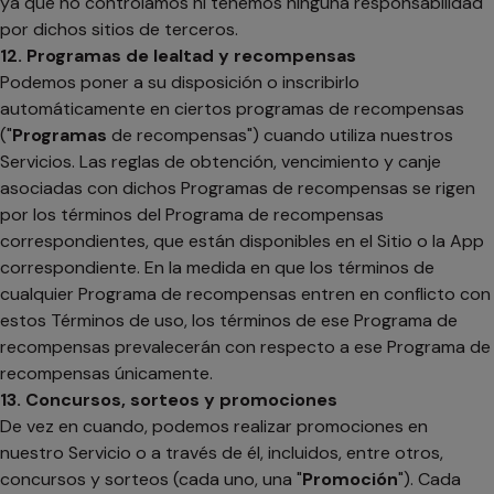
ya que no controlamos ni tenemos ninguna responsabilidad
por dichos sitios de terceros.
12. Programas de lealtad y recompensas
Podemos poner a su disposición o inscribirlo
automáticamente en ciertos programas de recompensas
("
Programas
de recompensas") cuando utiliza nuestros
Servicios. Las reglas de obtención, vencimiento y canje
asociadas con dichos Programas de recompensas se rigen
por los términos del Programa de recompensas
correspondientes, que están disponibles en el Sitio o la App
correspondiente. En la medida en que los términos de
cualquier Programa de recompensas entren en conflicto con
estos Términos de uso, los términos de ese Programa de
recompensas prevalecerán con respecto a ese Programa de
recompensas únicamente.
13. Concursos, sorteos y promociones
De vez en cuando, podemos realizar promociones en
nuestro Servicio o a través de él, incluidos, entre otros,
concursos y sorteos (cada uno, una "
Promoción
"). Cada