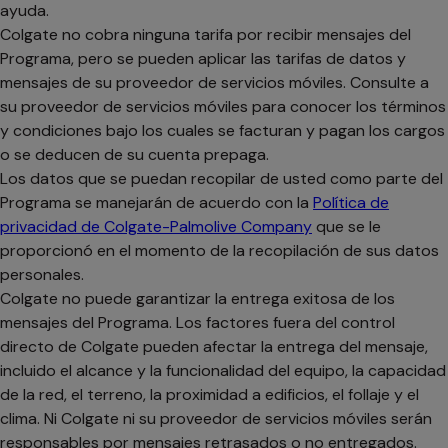
ayuda.
Colgate no cobra ninguna tarifa por recibir mensajes del
Programa, pero se pueden aplicar las tarifas de datos y
mensajes de su proveedor de servicios móviles. Consulte a
su proveedor de servicios móviles para conocer los términos
y condiciones bajo los cuales se facturan y pagan los cargos
o se deducen de su cuenta prepaga.
Los datos que se puedan recopilar de usted como parte del
Programa se manejarán de acuerdo con la
Política de
privacidad de Colgate-Palmolive Company
que se le
proporcionó en el momento de la recopilación de sus datos
personales.
Colgate no puede garantizar la entrega exitosa de los
mensajes del Programa. Los factores fuera del control
directo de Colgate pueden afectar la entrega del mensaje,
incluido el alcance y la funcionalidad del equipo, la capacidad
de la red, el terreno, la proximidad a edificios, el follaje y el
clima. Ni Colgate ni su proveedor de servicios móviles serán
responsables por mensajes retrasados o no entregados.