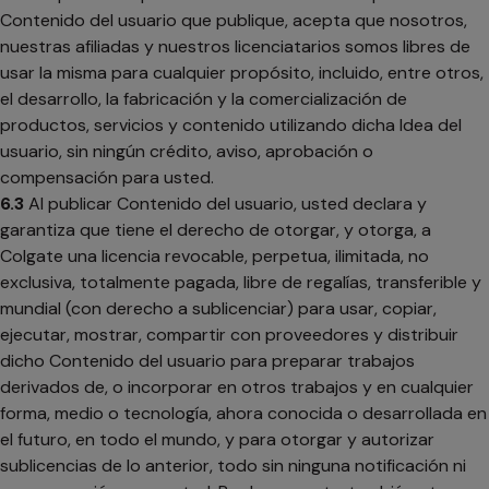
Contenido del usuario que publique, acepta que nosotros,
nuestras afiliadas y nuestros licenciatarios somos libres de
usar la misma para cualquier propósito, incluido, entre otros,
el desarrollo, la fabricación y la comercialización de
productos, servicios y contenido utilizando dicha Idea del
usuario, sin ningún crédito, aviso, aprobación o
compensación para usted.
6.3
Al publicar Contenido del usuario, usted declara y
garantiza que tiene el derecho de otorgar, y otorga, a
Colgate una licencia revocable, perpetua, ilimitada, no
exclusiva, totalmente pagada, libre de regalías, transferible y
mundial (con derecho a sublicenciar) para usar, copiar,
ejecutar, mostrar, compartir con proveedores y distribuir
dicho Contenido del usuario para preparar trabajos
derivados de, o incorporar en otros trabajos y en cualquier
forma, medio o tecnología, ahora conocida o desarrollada en
el futuro, en todo el mundo, y para otorgar y autorizar
sublicencias de lo anterior, todo sin ninguna notificación ni