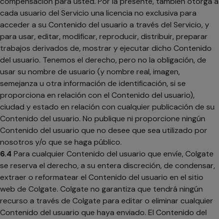
compensación para usted. Por la presente, también otorga a
cada usuario del Servicio una licencia no exclusiva para
acceder a su Contenido del usuario a través del Servicio, y
para usar, editar, modificar, reproducir, distribuir, preparar
trabajos derivados de, mostrar y ejecutar dicho Contenido
del usuario. Tenemos el derecho, pero no la obligación, de
usar su nombre de usuario (y nombre real, imagen,
semejanza u otra información de identificación, si se
proporciona en relación con el Contenido del usuario),
ciudad y estado en relación con cualquier publicación de su
Contenido del usuario. No publique ni proporcione ningún
Contenido del usuario que no desee que sea utilizado por
nosotros y/o que se haga público.
6.4
Para cualquier Contenido del usuario que envíe, Colgate
se reserva el derecho, a su entera discreción, de condensar,
extraer o reformatear el Contenido del usuario en el sitio
web de Colgate. Colgate no garantiza que tendrá ningún
recurso a través de Colgate para editar o eliminar cualquier
Contenido del usuario que haya enviado. El Contenido del