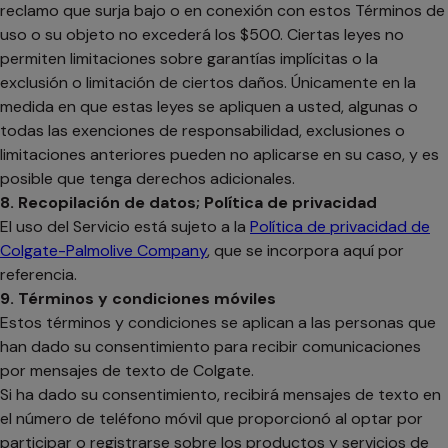
reclamo que surja bajo o en conexión con estos Términos de
uso o su objeto no excederá los $500. Ciertas leyes no
permiten limitaciones sobre garantías implícitas o la
exclusión o limitación de ciertos daños. Únicamente en la
medida en que estas leyes se apliquen a usted, algunas o
todas las exenciones de responsabilidad, exclusiones o
limitaciones anteriores pueden no aplicarse en su caso, y es
posible que tenga derechos adicionales.
8. Recopilación de datos; Política de privacidad
El uso del Servicio está sujeto a la
Política de privacidad de
Colgate-Palmolive Company
, que se incorpora aquí por
referencia.
9. Términos y condiciones móviles
Estos términos y condiciones se aplican a las personas que
han dado su consentimiento para recibir comunicaciones
por mensajes de texto de Colgate.
Si ha dado su consentimiento, recibirá mensajes de texto en
el número de teléfono móvil que proporcionó al optar por
participar o registrarse sobre los productos y servicios de