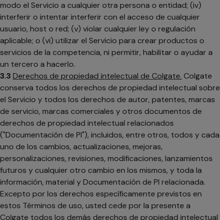
modo el Servicio a cualquier otra persona o entidad; (iv)
interferir o intentar interferir con el acceso de cualquier
usuario, host o red; (v) violar cualquier ley o regulación
aplicable; o (vi) utilizar el Servicio para crear productos o
servicios de la competencia, ni permitir, habilitar o ayudar a
un tercero a hacerlo.
3.3
Derechos de propiedad intelectual de Colgate.
Colgate
conserva todos los derechos de propiedad intelectual sobre
el Servicio y todos los derechos de autor, patentes, marcas
de servicio, marcas comerciales y otros documentos de
derechos de propiedad intelectual relacionados
("Documentación de PI"), incluidos, entre otros, todos y cada
uno de los cambios, actualizaciones, mejoras,
personalizaciones, revisiones, modificaciones, lanzamientos
futuros y cualquier otro cambio en los mismos, y toda la
información, material y Documentación de PI relacionada.
Excepto por los derechos específicamente previstos en
estos Términos de uso, usted cede por la presente a
Colgate todos los demás derechos de propiedad intelectual