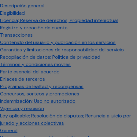
Descripción general
Elegibilidad
Licencia; Reserva de derechos; Propiedad intelectual
Registro y creación de cuenta
Transacciones
Contenido del usuario y publicación en los servicios
Garantías y limitaciones de responsabilidad del servicio
Recopilación de datos; Política de privacidad
Términos y condiciones móviles
Parte esencial del acuerdo
Enlaces de terceros
Programas de lealtad y recompensas
Concursos, sorteos y promociones
Indemnización; Uso no autorizado
Vigencia y rescisión
Ley aplicable; Resolución de disputas; Renuncia a juicio por
jurado y acciones colectivas
General