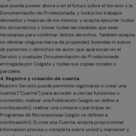
que pueda poseer ahora o en el futuro sobre el Servicio y la
Documentación de PI relacionada, y todos los trabajos
derivados y mejoras de los mismos, y acepta ejecutar todos
los documentos y tomar todas las medidas que sean
necesarias para confirmar dichos derechos. También acepta
no eliminar ninguna marca de propiedad, leyendas ni avisos
de patentes y derechos de autor que aparezcan en el
Servicio y cualquier Documentación de PI relacionada
entregada por Colgate y todas sus copias totales o
parciales.
4. Registro y creación de cuenta
Nuestro Servicio puede permitirle registrarse o crear una
cuenta (“Cuenta”) para acceder a ciertas funciones o
contenido, realizar una Publicación (según se define a
continuación), realizar una compra o participar en
Programas de Recompensas (según se definen a
continuación). Si crea una Cuenta, acepta proporcionar
información precisa y completa sobre usted y mantener y