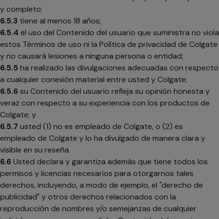
y completo;
6.5.3
tiene al menos 18 años;
6.5.4
el uso del Contenido del usuario que suministra no viola
estos Términos de uso ni la Política de privacidad de Colgate
y no causará lesiones a ninguna persona o entidad;
6.5.5
ha realizado las divulgaciones adecuadas con respecto
a cualquier conexión material entre usted y Colgate;
6.5.6
su Contenido del usuario refleja su opinión honesta y
veraz con respecto a su experiencia con los productos de
Colgate; y
6.5.7
usted (1) no es empleado de Colgate, o (2) es
empleado de Colgate y lo ha divulgado de manera clara y
visible en su reseña.
6.6
Usted declara y garantiza además que tiene todos los
permisos y licencias necesarios para otorgarnos tales
derechos, incluyendo, a modo de ejemplo, el "derecho de
publicidad" y otros derechos relacionados con la
reproducción de nombres y/o semejanzas de cualquier