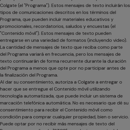
Colgate (el "Programa"). Estos mensajes de texto incluirán los
tipos de comunicaciones descritos en los términos del
Programa, que pueden incluir materiales educativos y
promocionales, recordatorios, saludos y encuestas (el
"Contenido móvil"). Estos mensajes de texto pueden
entregarse en una variedad de formatos (incluyendo video).
La cantidad de mensajes de texto que reciba como parte
del Programa variará en frecuencia, pero los mensajes de
texto continuarán de forma recurrente durante la duración
del Programa a menos que opte por no participar antes de
la finalización del Programa.
Al dar su consentimiento, autoriza a Colgate a entregar o
hacer que se entregue el Contenido móvil utilizando
tecnología automatizada, que puede incluir un sistema de
marcación telefónica automática. No es necesario que dé su
consentimiento para recibir el Contenido móvil como
condición para comprar cualquier propiedad, bien o servicio.
Puede optar por no recibir más mensajes de texto del