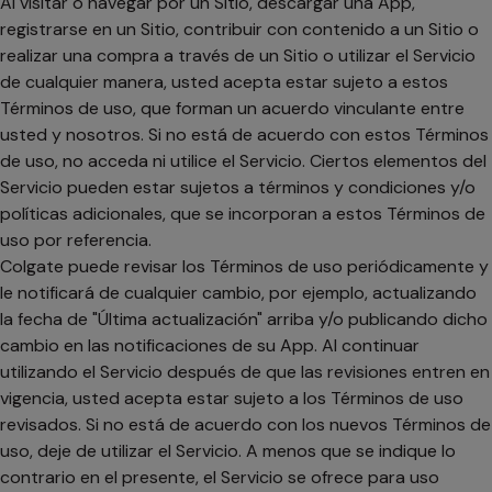
Al visitar o navegar por un Sitio, descargar una App,
registrarse en un Sitio, contribuir con contenido a un Sitio o
realizar una compra a través de un Sitio o utilizar el Servicio
de cualquier manera, usted acepta estar sujeto a estos
Términos de uso, que forman un acuerdo vinculante entre
usted y nosotros. Si no está de acuerdo con estos Términos
de uso, no acceda ni utilice el Servicio. Ciertos elementos del
Servicio pueden estar sujetos a términos y condiciones y/o
políticas adicionales, que se incorporan a estos Términos de
uso por referencia.
Colgate puede revisar los Términos de uso periódicamente y
le notificará de cualquier cambio, por ejemplo, actualizando
la fecha de "Última actualización" arriba y/o publicando dicho
cambio en las notificaciones de su App. Al continuar
utilizando el Servicio después de que las revisiones entren en
vigencia, usted acepta estar sujeto a los Términos de uso
revisados. Si no está de acuerdo con los nuevos Términos de
uso, deje de utilizar el Servicio. A menos que se indique lo
contrario en el presente, el Servicio se ofrece para uso