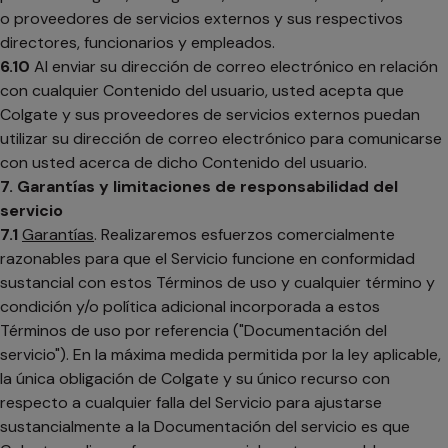
o proveedores de servicios externos y sus respectivos
directores, funcionarios y empleados.
6.10
Al enviar su dirección de correo electrónico en relación
con cualquier Contenido del usuario, usted acepta que
Colgate y sus proveedores de servicios externos puedan
utilizar su dirección de correo electrónico para comunicarse
con usted acerca de dicho Contenido del usuario.
7. Garantías y limitaciones de responsabilidad del
servicio
7.1
Garantías
. Realizaremos esfuerzos comercialmente
razonables para que el Servicio funcione en conformidad
sustancial con estos Términos de uso y cualquier término y
condición y/o política adicional incorporada a estos
Términos de uso por referencia ("Documentación del
servicio"). En la máxima medida permitida por la ley aplicable,
la única obligación de Colgate y su único recurso con
respecto a cualquier falla del Servicio para ajustarse
sustancialmente a la Documentación del servicio es que