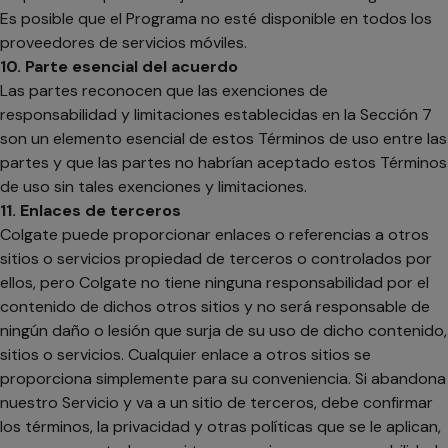
Es posible que el Programa no esté disponible en todos los
proveedores de servicios móviles.
10. Parte esencial del acuerdo
Las partes reconocen que las exenciones de
responsabilidad y limitaciones establecidas en la Sección 7
son un elemento esencial de estos Términos de uso entre las
partes y que las partes no habrían aceptado estos Términos
de uso sin tales exenciones y limitaciones.
11. Enlaces de terceros
Colgate puede proporcionar enlaces o referencias a otros
sitios o servicios propiedad de terceros o controlados por
ellos, pero Colgate no tiene ninguna responsabilidad por el
contenido de dichos otros sitios y no será responsable de
ningún daño o lesión que surja de su uso de dicho contenido,
sitios o servicios. Cualquier enlace a otros sitios se
proporciona simplemente para su conveniencia. Si abandona
nuestro Servicio y va a un sitio de terceros, debe confirmar
los términos, la privacidad y otras políticas que se le aplican,