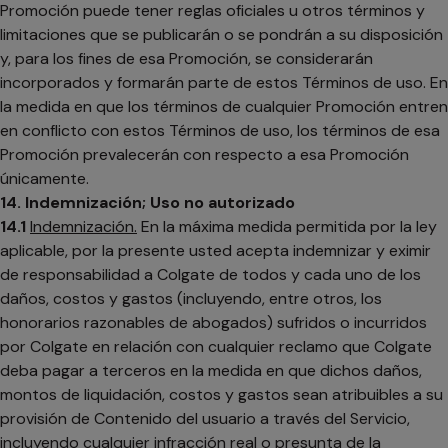
Promoción puede tener reglas oficiales u otros términos y
limitaciones que se publicarán o se pondrán a su disposición
y, para los fines de esa Promoción, se considerarán
incorporados y formarán parte de estos Términos de uso. En
la medida en que los términos de cualquier Promoción entren
en conflicto con estos Términos de uso, los términos de esa
Promoción prevalecerán con respecto a esa Promoción
únicamente.
14. Indemnización; Uso no autorizado
14.1
Indemnización.
En la máxima medida permitida por la ley
aplicable, por la presente usted acepta indemnizar y eximir
de responsabilidad a Colgate de todos y cada uno de los
daños, costos y gastos (incluyendo, entre otros, los
honorarios razonables de abogados) sufridos o incurridos
por Colgate en relación con cualquier reclamo que Colgate
deba pagar a terceros en la medida en que dichos daños,
montos de liquidación, costos y gastos sean atribuibles a su
provisión de Contenido del usuario a través del Servicio,
incluyendo cualquier infracción real o presunta de la