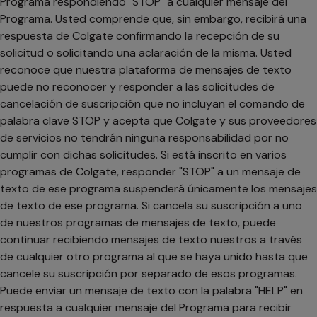
Programa respondiendo "STOP" a cualquier mensaje del
Programa. Usted comprende que, sin embargo, recibirá una
respuesta de Colgate confirmando la recepción de su
solicitud o solicitando una aclaración de la misma. Usted
reconoce que nuestra plataforma de mensajes de texto
puede no reconocer y responder a las solicitudes de
cancelación de suscripción que no incluyan el comando de
palabra clave STOP y acepta que Colgate y sus proveedores
de servicios no tendrán ninguna responsabilidad por no
cumplir con dichas solicitudes. Si está inscrito en varios
programas de Colgate, responder "STOP" a un mensaje de
texto de ese programa suspenderá únicamente los mensajes
de texto de ese programa. Si cancela su suscripción a uno
de nuestros programas de mensajes de texto, puede
continuar recibiendo mensajes de texto nuestros a través
de cualquier otro programa al que se haya unido hasta que
cancele su suscripción por separado de esos programas.
Puede enviar un mensaje de texto con la palabra "HELP" en
respuesta a cualquier mensaje del Programa para recibir