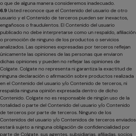
o que de alguna manera consideremos inadecuado.
6.9
Usted reconoce que el Contenido del usuario de otro
usuario y el Contenido de terceros pueden ser inexactos,
engañosos o fraudulentos. El Contenido del usuario
publicado no debe interpretarse como un respaldo, afiliación
o promoción de ninguno de los productos o servicios
analizados. Las opiniones expresadas por terceros reflejan
únicamente las opiniones de las personas que enviaron
dichas opiniones y pueden no reflejar las opiniones de
Colgate. Colgate no representa ni garantiza la exactitud de
ninguna declaración o afirmación sobre productos realizada
en el Contenido del usuario y/o Contenido de terceros, ni
respalda ninguna opinión expresada dentro de dicho
Contenido. Colgate no es responsable de ningún uso de la
totalidad o parte del Contenido del usuario y/o Contenido
de terceros por parte de terceros. Ninguno de los
Contenidos del usuario y/o Contenidos de terceros enviados
estará sujeto a ninguna obligación de confidencialidad por
parte de Colgate, sus agentes, subsidiarias, afiliadas, socios