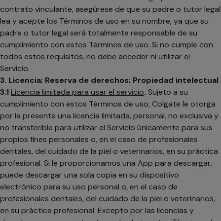
contrato vinculante, asegúrese de que su padre o tutor legal
lea y acepte los Términos de uso en su nombre, ya que su
padre o tutor legal será totalmente responsable de su
cumplimiento con estos Términos de uso. Si no cumple con
todos estos requisitos, no debe acceder ni utilizar el
Servicio.
3. Licencia; Reserva de derechos; Propiedad intelectual
3.1
Licencia limitada para usar el servicio
.
Sujeto a su
cumplimiento con estos Términos de uso, Colgate le otorga
por la presente una licencia limitada, personal, no exclusiva y
no transferible para utilizar el Servicio únicamente para sus
propios fines personales o, en el caso de profesionales
dentales, del cuidado de la piel o veterinarios, en su práctica
profesional. Si le proporcionamos una App para descargar,
puede descargar una sola copia en su dispositivo
electrónico para su uso personal o, en el caso de
profesionales dentales, del cuidado de la piel o veterinarios,
en su práctica profesional. Excepto por las licencias y