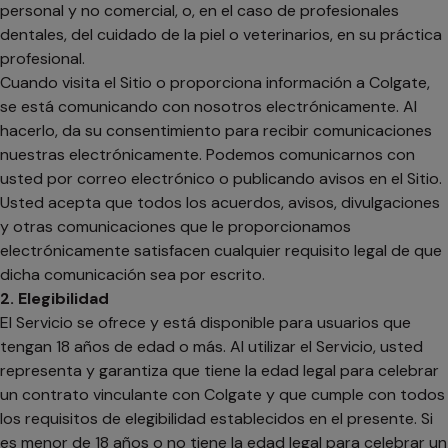
personal y no comercial, o, en el caso de profesionales
dentales, del cuidado de la piel o veterinarios, en su práctica
profesional.
Cuando visita el Sitio o proporciona información a Colgate,
se está comunicando con nosotros electrónicamente. Al
hacerlo, da su consentimiento para recibir comunicaciones
nuestras electrónicamente. Podemos comunicarnos con
usted por correo electrónico o publicando avisos en el Sitio.
Usted acepta que todos los acuerdos, avisos, divulgaciones
y otras comunicaciones que le proporcionamos
electrónicamente satisfacen cualquier requisito legal de que
dicha comunicación sea por escrito.
2. Elegibilidad
El Servicio se ofrece y está disponible para usuarios que
tengan 18 años de edad o más. Al utilizar el Servicio, usted
representa y garantiza que tiene la edad legal para celebrar
un contrato vinculante con Colgate y que cumple con todos
los requisitos de elegibilidad establecidos en el presente. Si
es menor de 18 años o no tiene la edad legal para celebrar un