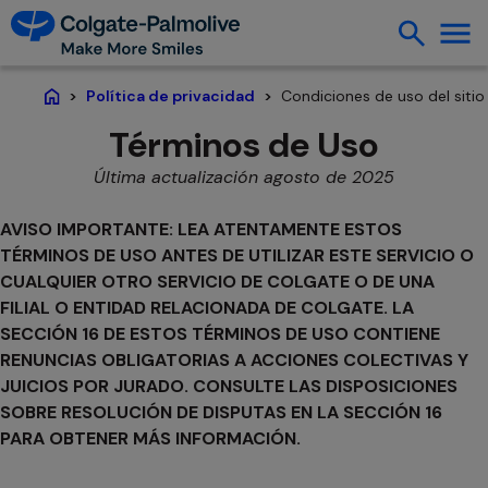
Condiciones de uso del siti
Política de privacidad
Home
Términos de Uso
Última actualización agosto de 2025
AVISO IMPORTANTE: LEA ATENTAMENTE ESTOS
TÉRMINOS DE USO ANTES DE UTILIZAR ESTE SERVICIO O
CUALQUIER OTRO SERVICIO DE COLGATE O DE UNA
FILIAL O ENTIDAD RELACIONADA DE COLGATE. LA
SECCIÓN 16 DE ESTOS TÉRMINOS DE USO CONTIENE
RENUNCIAS OBLIGATORIAS A ACCIONES COLECTIVAS Y
JUICIOS POR JURADO. CONSULTE LAS DISPOSICIONES
SOBRE RESOLUCIÓN DE DISPUTAS EN LA SECCIÓN 16
PARA OBTENER MÁS INFORMACIÓN.